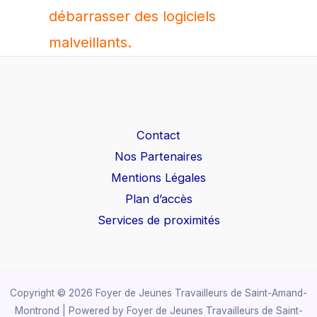
débarrasser des logiciels
malveillants.
Contact
Nos Partenaires
Mentions Légales
Plan d’accès
Services de proximités
Copyright © 2026 Foyer de Jeunes Travailleurs de Saint-Amand-
Montrond | Powered by Foyer de Jeunes Travailleurs de Saint-