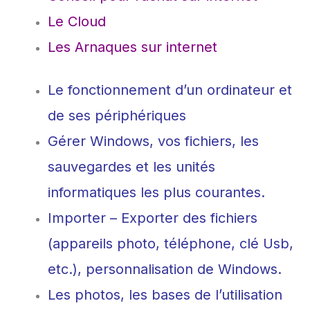
Le Cloud
Les Arnaques sur internet
Le fonctionnement d’un ordinateur et
de ses périphériques
Gérer Windows, vos fichiers, les
sauvegardes et les unités
informatiques les plus courantes.
Importer – Exporter des fichiers
(appareils photo, téléphone, clé Usb,
etc.), personnalisation de Windows.
Les photos, les bases de l’utilisation