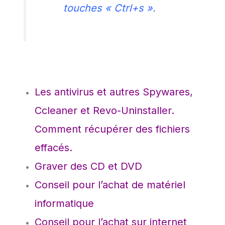
touches « Ctrl+s ».
Le
s antivirus et autres Spywares,
Ccleaner et Revo-Uninstaller.
Comment récupérer des fichiers
effacés.
Graver des CD et DVD
Conseil pour l’achat de matériel
informatique
Conseil pour l’achat sur internet