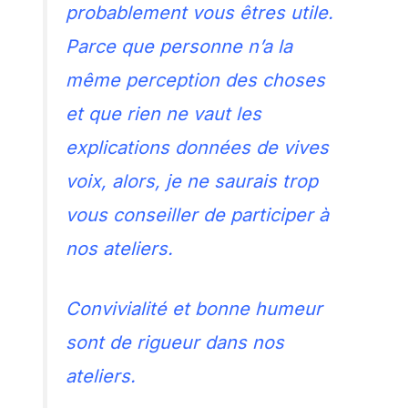
probablement vous êtres utile.
Parce que personne n’a la
même perception des choses
et que rien ne vaut les
explications données de vives
voix, alors, je ne saurais trop
vous conseiller de participer à
nos ateliers.
Convivialité et bonne humeur
sont de rigueur dans nos
ateliers.