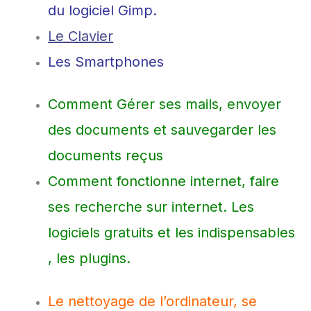
du logiciel Gimp.
Le Clavier
Les Smartphones
Comment Gérer ses mails, envoyer
des documents et sauvegarder les
documents reçus
Comment fonctionne internet, faire
ses recherche sur internet. Les
logiciels gratuits et les indispensables
, les plugins.
Le nettoyage de l’ordinateur, se