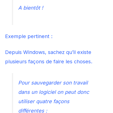
A bientôt !
Exemple pertinent :
Depuis Windows, sachez qu’il existe
plusieurs façons de faire les choses.
Pour sauvegarder son travail
dans un logiciel on peut donc
utiliser quatre façons
différentes :