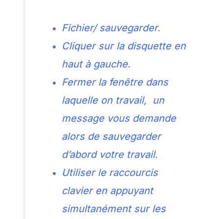
Fichier/ sauvegarder.
Cliquer sur la disquette en
haut à gauche.
Fermer la fenêtre dans
laquelle on travail, un
message vous demande
alors de sauvegarder
d’abord votre travail.
Utiliser le raccourcis
clavier en appuyant
simultanément sur les