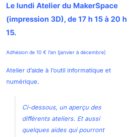
Le lundi Atelier du MakerSpace
(impression 3D), de 17 h 15 à 20 h
15.
Adhésion de 10 € l’an (janvier à décembre)
Atelier d’aide à l’outil informatique et
numérique.
Ci-dessous, un aperçu des
différents ateliers. Et aussi
quelques aides qui pourront