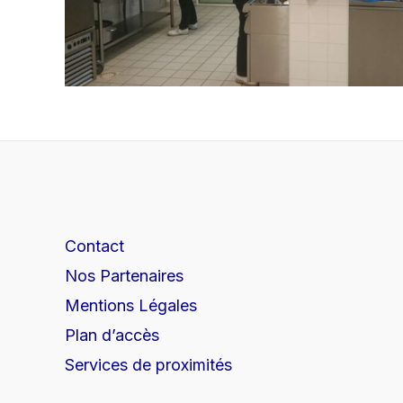
Contact
Nos Partenaires
Mentions Légales
Plan d’accès
Services de proximités