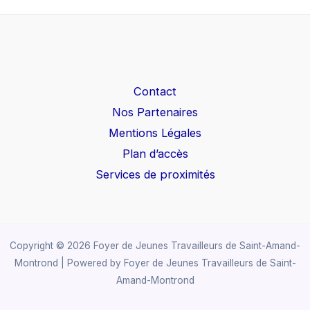
Contact
Nos Partenaires
Mentions Légales
Plan d’accès
Services de proximités
Copyright © 2026 Foyer de Jeunes Travailleurs de Saint-Amand-
Montrond | Powered by Foyer de Jeunes Travailleurs de Saint-
Amand-Montrond