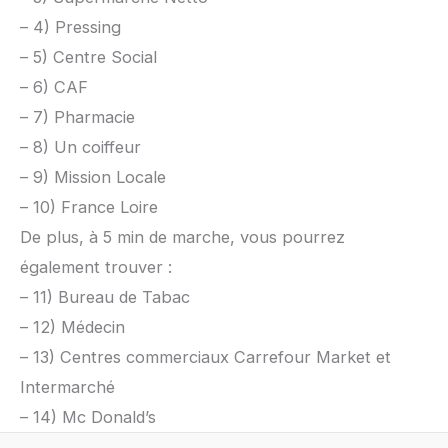
– 4) Pressing
– 5) Centre Social
– 6) CAF
– 7) Pharmacie
– 8) Un coiffeur
– 9) Mission Locale
– 10) France Loire
De plus, à 5 min de marche, vous pourrez
également trouver :
– 11) Bureau de Tabac
– 12) Médecin
– 13) Centres commerciaux Carrefour Market et
Intermarché
– 14) Mc Donald’s